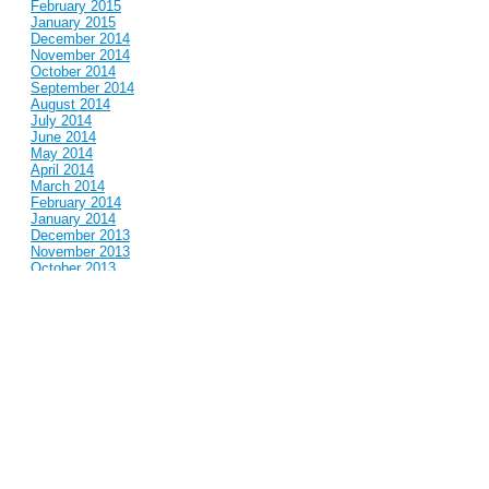
February 2015
January 2015
December 2014
November 2014
October 2014
September 2014
August 2014
July 2014
June 2014
May 2014
April 2014
March 2014
February 2014
January 2014
December 2013
November 2013
October 2013
September 2013
August 2013
July 2013
June 2013
May 2013
April 2013
March 2013
February 2013
January 2013
December 2012
November 2012
October 2012
September 2012