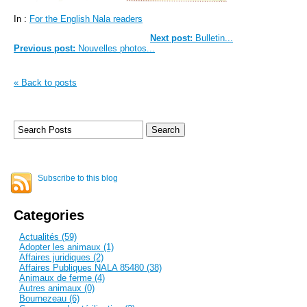
In :
For the English Nala readers
Next post:
Bulletin...
Previous post:
Nouvelles photos...
« Back to posts
Subscribe to this blog
Categories
Actualités (59)
Adopter les animaux (1)
Affaires juridiques (2)
Affaires Publiques NALA 85480 (38)
Animaux de ferme (4)
Autres animaux (0)
Bournezeau (6)