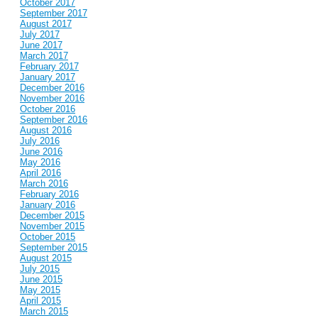
October 2017
September 2017
August 2017
July 2017
June 2017
March 2017
February 2017
January 2017
December 2016
November 2016
October 2016
September 2016
August 2016
July 2016
June 2016
May 2016
April 2016
March 2016
February 2016
January 2016
December 2015
November 2015
October 2015
September 2015
August 2015
July 2015
June 2015
May 2015
April 2015
March 2015