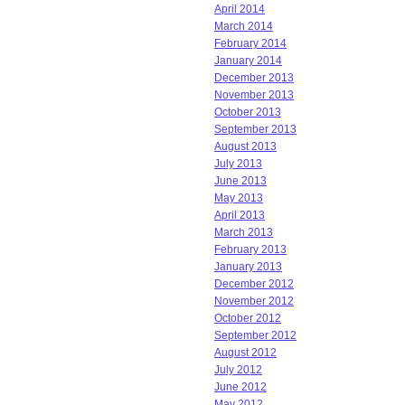
April 2014
March 2014
February 2014
January 2014
December 2013
November 2013
October 2013
September 2013
August 2013
July 2013
June 2013
May 2013
April 2013
March 2013
February 2013
January 2013
December 2012
November 2012
October 2012
September 2012
August 2012
July 2012
June 2012
May 2012