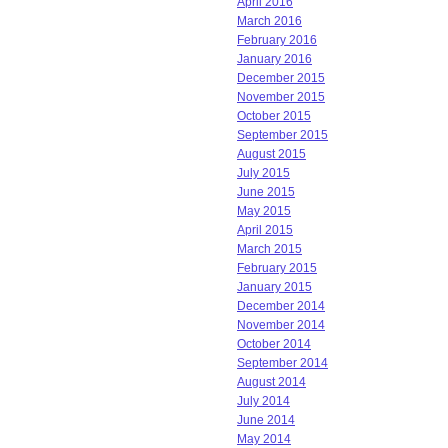
April 2016
March 2016
February 2016
January 2016
December 2015
November 2015
October 2015
September 2015
August 2015
July 2015
June 2015
May 2015
April 2015
March 2015
February 2015
January 2015
December 2014
November 2014
October 2014
September 2014
August 2014
July 2014
June 2014
May 2014