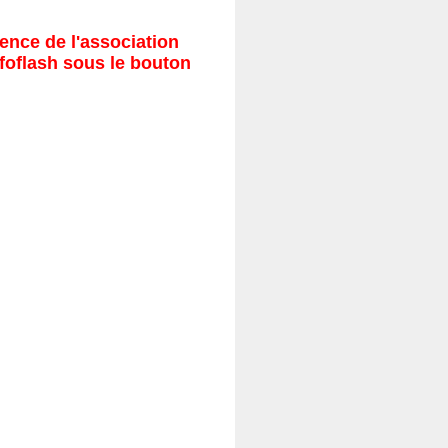
ence de l'association
nfoflash sous le bouton