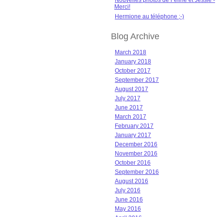
Nouvelles photos de Féline et Jessie -
Merci!
Hermione au téléphone ;-)
Blog Archive
March 2018
January 2018
October 2017
September 2017
August 2017
July 2017
June 2017
March 2017
February 2017
January 2017
December 2016
November 2016
October 2016
September 2016
August 2016
July 2016
June 2016
May 2016