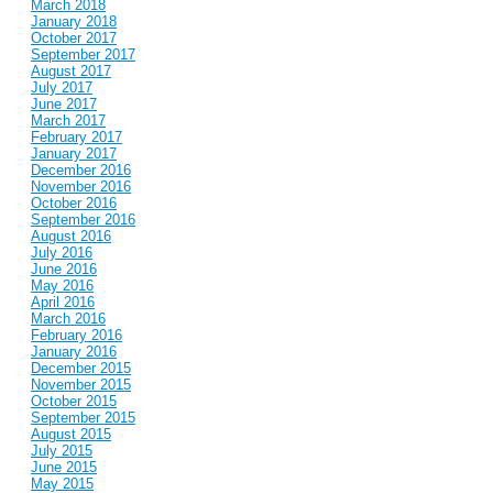
March 2018
January 2018
October 2017
September 2017
August 2017
July 2017
June 2017
March 2017
February 2017
January 2017
December 2016
November 2016
October 2016
September 2016
August 2016
July 2016
June 2016
May 2016
April 2016
March 2016
February 2016
January 2016
December 2015
November 2015
October 2015
September 2015
August 2015
July 2015
June 2015
May 2015