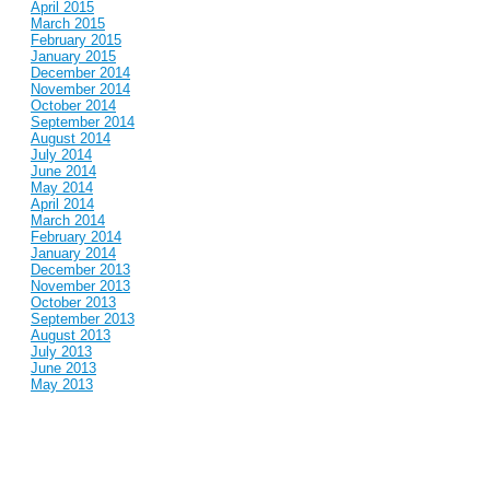
April 2015
March 2015
February 2015
January 2015
December 2014
November 2014
October 2014
September 2014
August 2014
July 2014
June 2014
May 2014
April 2014
March 2014
February 2014
January 2014
December 2013
November 2013
October 2013
September 2013
August 2013
July 2013
June 2013
May 2013
April 2013
March 2013
February 2013
January 2013
December 2012
November 2012