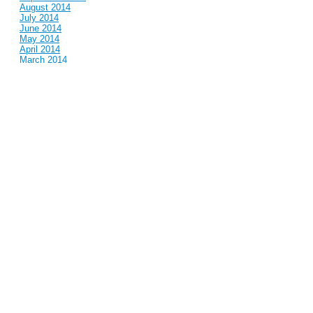
August 2014
July 2014
June 2014
May 2014
April 2014
March 2014
February 2014
January 2014
December 2013
November 2013
October 2013
September 2013
August 2013
July 2013
June 2013
May 2013
April 2013
March 2013
February 2013
January 2013
December 2012
November 2012
October 2012
September 2012
August 2012
July 2012
June 2012
May 2012
April 2012
March 2012