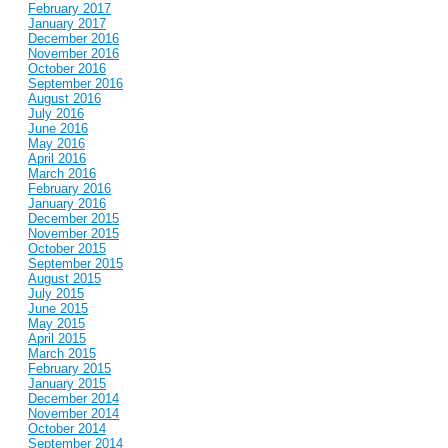
February 2017
January 2017
December 2016
November 2016
October 2016
September 2016
August 2016
July 2016
June 2016
May 2016
April 2016
March 2016
February 2016
January 2016
December 2015
November 2015
October 2015
September 2015
August 2015
July 2015
June 2015
May 2015
April 2015
March 2015
February 2015
January 2015
December 2014
November 2014
October 2014
September 2014