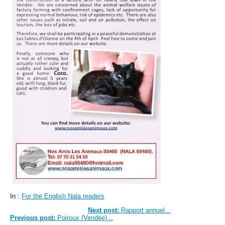
In :
For the English Nala readers
Next post:
Rapport annuel...
Previous post:
Poiroux (Vendée)...