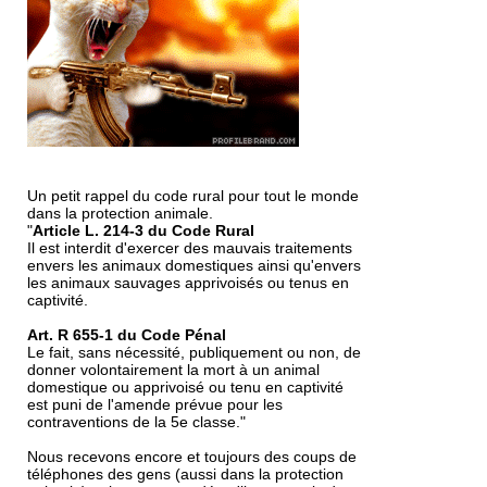
Un petit rappel du code rural pour tout le monde
dans la protection animale.
"
Article L. 214-3 du Code Rural
Il est interdit d'exercer des mauvais traitements
envers les animaux domestiques ainsi qu'envers
les animaux sauvages apprivoisés ou tenus en
captivité.
Art. R 655-1 du Code Pénal
Le fait, sans nécessité, publiquement ou non, de
donner volontairement la mort à un animal
domestique ou apprivoisé ou tenu en captivité
est puni de l'amende prévue pour les
contraventions de la 5e classe."
Nous recevons encore et toujours des coups de
téléphones des gens (aussi dans la protection