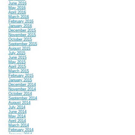
June 2016
May 2016
April 2016
March 2016
February 2016
January 2016
December 2015
November 2015
October 2015
September 2015
August 2015
July 2015
June 2015
May 2015
April 2015
March 2015
February 2015
January 2015
December 2014
November 2014
October 2014
September 2014
August 2014
July 2014
June 2014
May 2014
April 2014
March 2014
February 2014
January 2014