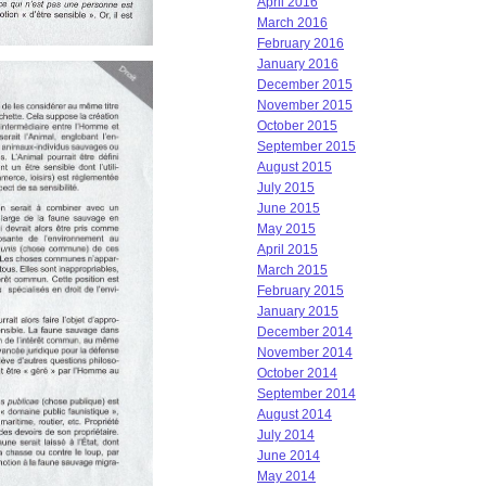
April 2016
March 2016
February 2016
January 2016
December 2015
November 2015
October 2015
September 2015
August 2015
July 2015
June 2015
May 2015
April 2015
March 2015
February 2015
January 2015
December 2014
November 2014
October 2014
September 2014
August 2014
July 2014
June 2014
May 2014