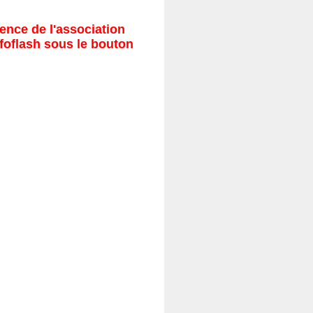
ence de l'association
nfoflash sous le bouton