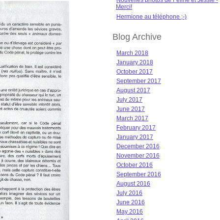
Nouvelles photos de Féline et Jessie -
Merci!
Hermione au téléphone ;-)
Blog Archive
March 2018
January 2018
October 2017
September 2017
August 2017
July 2017
June 2017
March 2017
February 2017
January 2017
December 2016
November 2016
October 2016
September 2016
August 2016
July 2016
June 2016
May 2016