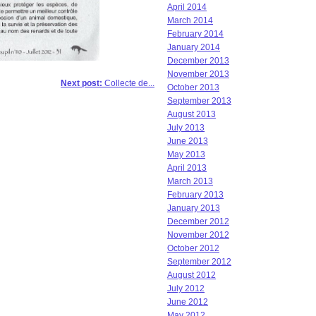
April 2014
March 2014
February 2014
January 2014
December 2013
November 2013
Next post:
Collecte de...
October 2013
September 2013
August 2013
July 2013
June 2013
May 2013
April 2013
March 2013
February 2013
January 2013
December 2012
November 2012
October 2012
September 2012
August 2012
July 2012
June 2012
May 2012