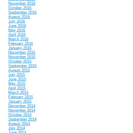
November 2016
October 2016
September 2016
August 2016
July 2016
June 2016
May 2016
April 2016
March 2016
February 2016
January 2016
December 2015
November 2015
October 2015
September 2015
August 2015
July 2015
June 2015
May 2015
April 2015
March 2015
February 2015
January 2015
December 2014
November 2014
October 2014
September 2014
August 2014
July 2014
June 2014