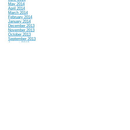
May 2014
April 2014
March 2014
February 2014
January 2014
December 2013
November 2013
October 2013
September 2013
August 2013
July 2013
June 2013
May 2013
April 2013
March 2013
February 2013
January 2013
December 2012
November 2012
October 2012
September 2012
August 2012
July 2012
June 2012
May 2012
April 2012
March 2012
February 2012
January 2012