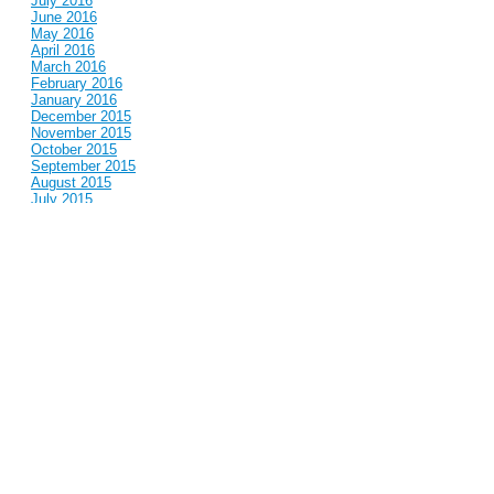
July 2016
June 2016
May 2016
April 2016
March 2016
February 2016
January 2016
December 2015
November 2015
October 2015
September 2015
August 2015
July 2015
June 2015
May 2015
April 2015
March 2015
February 2015
January 2015
December 2014
November 2014
October 2014
September 2014
August 2014
July 2014
June 2014
May 2014
April 2014
March 2014
February 2014