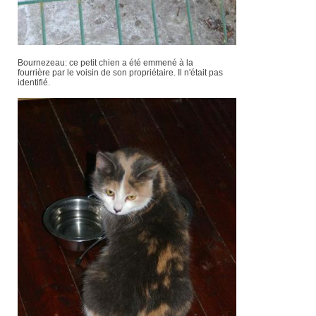
Bournezeau: ce petit chien a été emmené à la
fourrière par le voisin de son propriétaire. Il n'était pas
identifié.