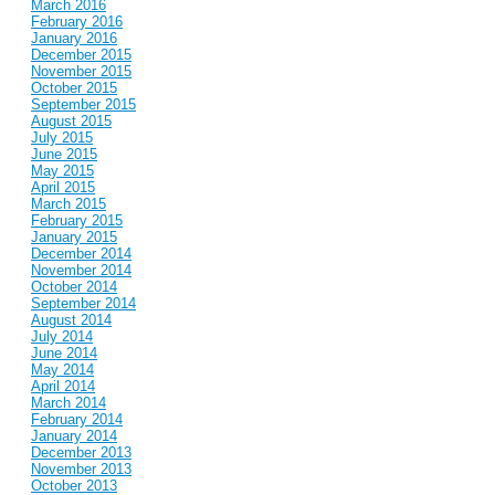
March 2016
February 2016
January 2016
December 2015
November 2015
October 2015
September 2015
August 2015
July 2015
June 2015
May 2015
April 2015
March 2015
February 2015
January 2015
December 2014
November 2014
October 2014
September 2014
August 2014
July 2014
June 2014
May 2014
April 2014
March 2014
February 2014
January 2014
December 2013
November 2013
October 2013