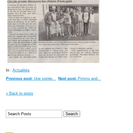
In :
Actualités
Previous post:
Une soirée...
Next post:
Pimms and...
« Back to posts