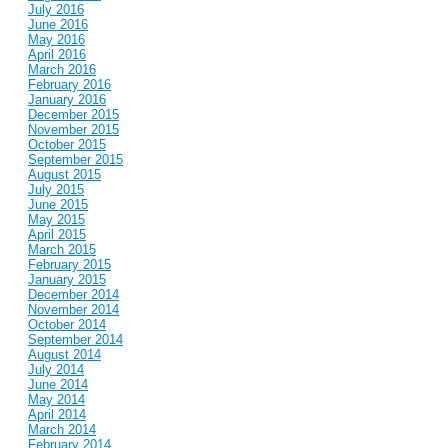
July 2016
June 2016
May 2016
April 2016
March 2016
February 2016
January 2016
December 2015
November 2015
October 2015
September 2015
August 2015
July 2015
June 2015
May 2015
April 2015
March 2015
February 2015
January 2015
December 2014
November 2014
October 2014
September 2014
August 2014
July 2014
June 2014
May 2014
April 2014
March 2014
February 2014