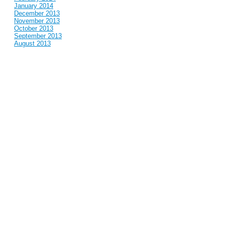
January 2014
December 2013
November 2013
October 2013
September 2013
August 2013
July 2013
June 2013
May 2013
April 2013
March 2013
February 2013
January 2013
December 2012
November 2012
October 2012
September 2012
August 2012
July 2012
June 2012
May 2012
April 2012
March 2012
February 2012
January 2012
December 2011
November 2011
October 2011
September 2011
August 2011