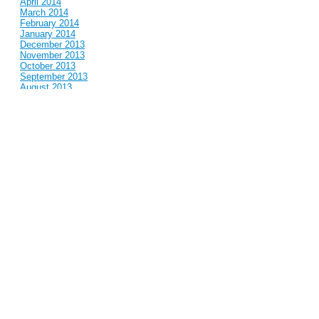
April 2014
March 2014
February 2014
January 2014
December 2013
November 2013
October 2013
September 2013
August 2013
July 2013
June 2013
May 2013
April 2013
March 2013
February 2013
January 2013
December 2012
November 2012
October 2012
September 2012
August 2012
July 2012
June 2012
May 2012
April 2012
March 2012
February 2012
January 2012
December 2011
November 2011