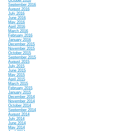
October 2016
September 2016
August 2016
July 2016
June 2016
May 2016
April 2016
March 2016
February 2016
January 2016
December 2015
November 2015
October 2015
September 2015
August 2015
July 2015
June 2015
May 2015
April 2015
March 2015
February 2015
January 2015
December 2014
November 2014
October 2014
September 2014
August 2014
July 2014
June 2014
May 2014