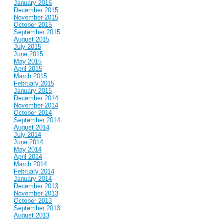
January 2016
December 2015
November 2015
October 2015
September 2015
August 2015
July 2015
June 2015
May 2015
April 2015
March 2015
February 2015
January 2015
December 2014
November 2014
October 2014
September 2014
August 2014
July 2014
June 2014
May 2014
April 2014
March 2014
February 2014
January 2014
December 2013
November 2013
October 2013
September 2013
August 2013