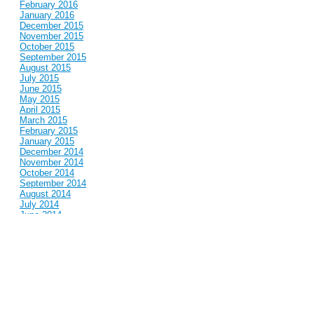
February 2016
January 2016
December 2015
November 2015
October 2015
September 2015
August 2015
July 2015
June 2015
May 2015
April 2015
March 2015
February 2015
January 2015
December 2014
November 2014
October 2014
September 2014
August 2014
July 2014
June 2014
May 2014
April 2014
March 2014
February 2014
January 2014
December 2013
November 2013
October 2013
September 2013