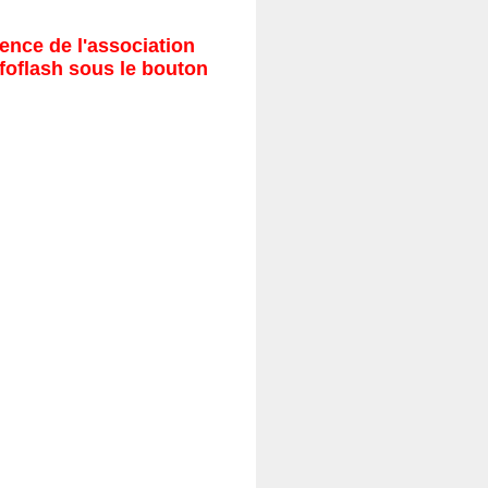
ence de l'association
nfoflash sous le bouton