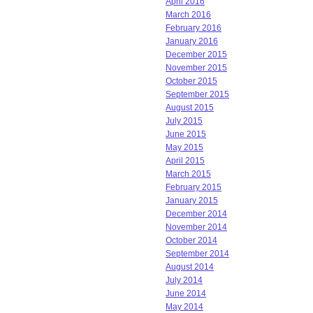
April 2016
March 2016
February 2016
January 2016
December 2015
November 2015
October 2015
September 2015
August 2015
July 2015
June 2015
May 2015
April 2015
March 2015
February 2015
January 2015
December 2014
November 2014
October 2014
September 2014
August 2014
July 2014
June 2014
May 2014