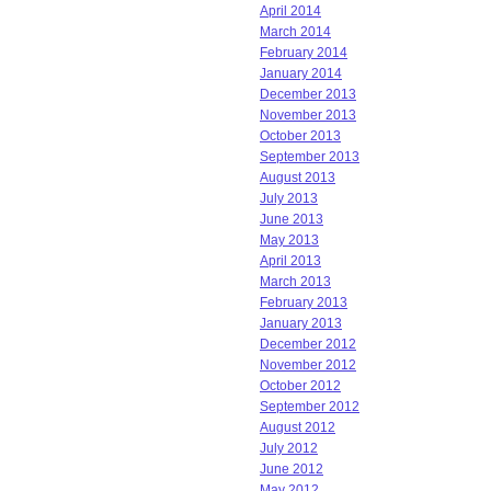
April 2014
March 2014
February 2014
January 2014
December 2013
November 2013
October 2013
September 2013
August 2013
July 2013
June 2013
May 2013
April 2013
March 2013
February 2013
January 2013
December 2012
November 2012
October 2012
September 2012
August 2012
July 2012
June 2012
May 2012