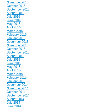
November 2016
October 2016
September 2016
August 2016
July 2016
June 2016
May 2016
April 2016
March 2016
February 2016
January 2016
December 2015
November 2015
October 2015
September 2015
August 2015
July 2015
June 2015
May 2015
April 2015
March 2015
February 2015
January 2015
December 2014
November 2014
October 2014
September 2014
August 2014
July 2014
June 2014