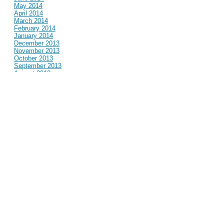
May 2014
April 2014
March 2014
February 2014
January 2014
December 2013
November 2013
October 2013
September 2013
August 2013
July 2013
June 2013
May 2013
April 2013
March 2013
February 2013
January 2013
December 2012
November 2012
October 2012
September 2012
August 2012
July 2012
June 2012
May 2012
April 2012
March 2012
February 2012
January 2012
December 2011