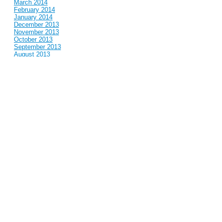
March 2014
February 2014
January 2014
December 2013
November 2013
October 2013
September 2013
August 2013
July 2013
June 2013
May 2013
April 2013
March 2013
February 2013
January 2013
December 2012
November 2012
October 2012
September 2012
August 2012
July 2012
June 2012
May 2012
April 2012
March 2012
February 2012
January 2012
December 2011
November 2011
October 2011