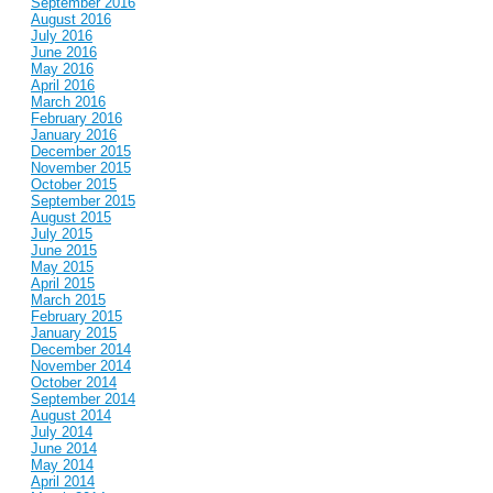
September 2016
August 2016
July 2016
June 2016
May 2016
April 2016
March 2016
February 2016
January 2016
December 2015
November 2015
October 2015
September 2015
August 2015
July 2015
June 2015
May 2015
April 2015
March 2015
February 2015
January 2015
December 2014
November 2014
October 2014
September 2014
August 2014
July 2014
June 2014
May 2014
April 2014