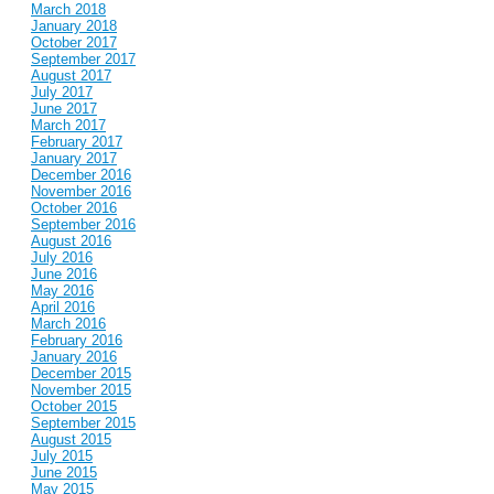
March 2018
January 2018
October 2017
September 2017
August 2017
July 2017
June 2017
March 2017
February 2017
January 2017
December 2016
November 2016
October 2016
September 2016
August 2016
July 2016
June 2016
May 2016
April 2016
March 2016
February 2016
January 2016
December 2015
November 2015
October 2015
September 2015
August 2015
July 2015
June 2015
May 2015