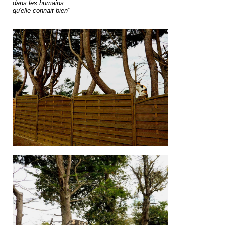
dans les humains
qu'elle connait bien"