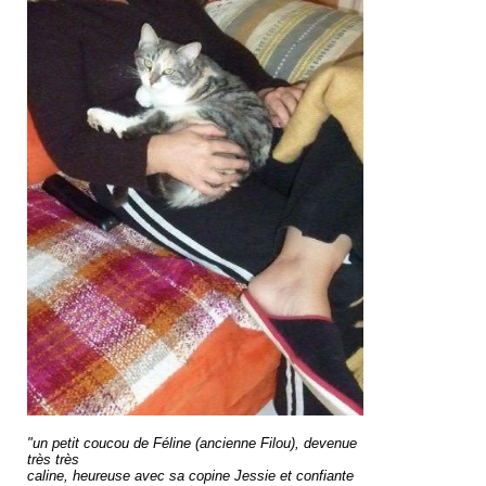
"un petit coucou de Féline (ancienne Filou), devenue
très très
caline, heureuse avec sa copine Jessie et confiante