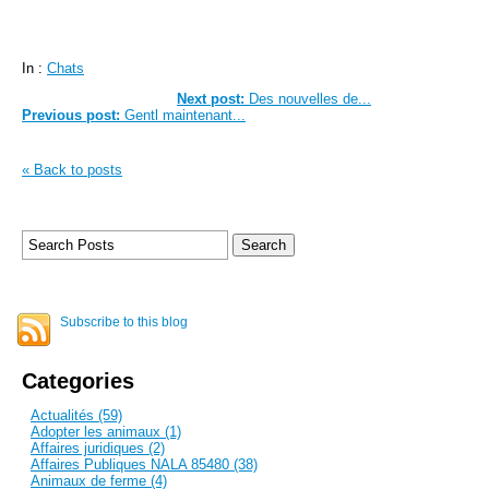
In :
Chats
Next post:
Des nouvelles de...
Previous post:
Gentl maintenant...
« Back to posts
Subscribe to this blog
Categories
Actualités (59)
Adopter les animaux (1)
Affaires juridiques (2)
Affaires Publiques NALA 85480 (38)
Animaux de ferme (4)