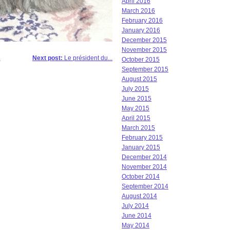
April 2016
March 2016
February 2016
January 2016
December 2015
November 2015
.
Next post:
Le président du...
October 2015
September 2015
August 2015
July 2015
June 2015
May 2015
April 2015
March 2015
February 2015
January 2015
December 2014
November 2014
October 2014
September 2014
August 2014
July 2014
June 2014
May 2014