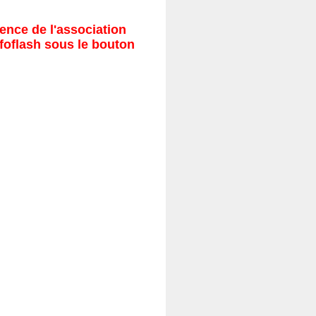
ence de l'association
nfoflash sous le bouton