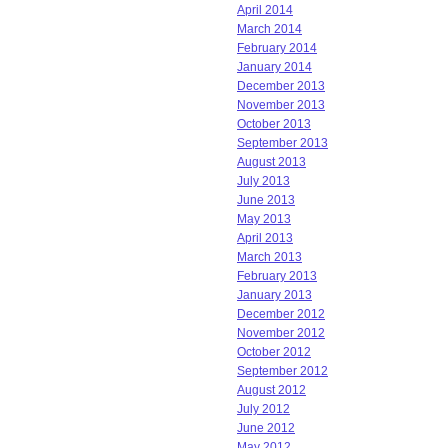
April 2014
March 2014
February 2014
January 2014
December 2013
November 2013
October 2013
September 2013
August 2013
July 2013
June 2013
May 2013
April 2013
March 2013
February 2013
January 2013
December 2012
November 2012
October 2012
September 2012
August 2012
July 2012
June 2012
May 2012