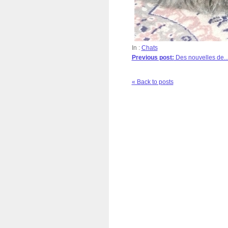
In :
Chats
Previous post:
Des nouvelles de..
« Back to posts