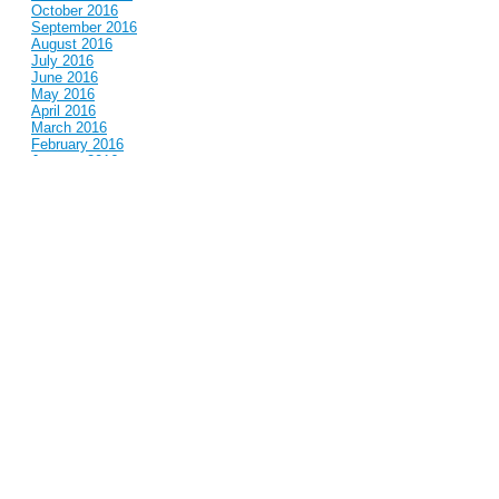
October 2016
September 2016
August 2016
July 2016
June 2016
May 2016
April 2016
March 2016
February 2016
January 2016
December 2015
November 2015
October 2015
September 2015
August 2015
July 2015
June 2015
May 2015
April 2015
March 2015
February 2015
January 2015
December 2014
November 2014
October 2014
September 2014
August 2014
July 2014
June 2014
May 2014