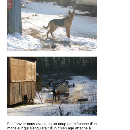
Fin Janvier nous avons eu un coup de téléphone d'un
monsieur qui s'enquiétait d'un chien agé attaché à