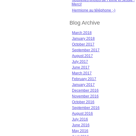
Nouvelles photos de Féline et Jessie -
Merci!
Hermione au téléphone ;-)
Blog Archive
March 2018
January 2018
October 2017
September 2017
August 2017
July 2017
June 2017
March 2017
February 2017
January 2017
December 2016
November 2016
October 2016
September 2016
August 2016
July 2016
June 2016
May 2016