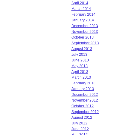
April 2014
March 2014
February 2014
January 2014
December 2013
November 2013
October 2013
September 2013
August 2013
July 2013
June 2013
May 2013
April 2013
March 2013
February 2013
January 2013
December 2012
November 2012
October 2012
September 2012
August 2012
July 2012
June 2012
May 2012