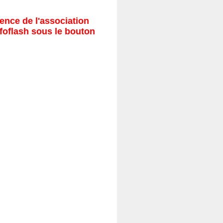
ence de l'association
nfoflash sous le bouton