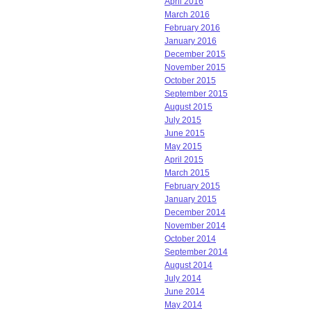
April 2016
March 2016
February 2016
January 2016
December 2015
November 2015
October 2015
September 2015
August 2015
July 2015
June 2015
May 2015
April 2015
March 2015
February 2015
January 2015
December 2014
November 2014
October 2014
September 2014
August 2014
July 2014
June 2014
May 2014