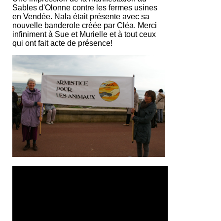
Sables d'Olonne contre les fermes usines
en Vendée. Nala était présente avec sa
nouvelle banderole créée par Cléa. Merci
infiniment à Sue et Murielle et à tout ceux
qui ont fait acte de présence!