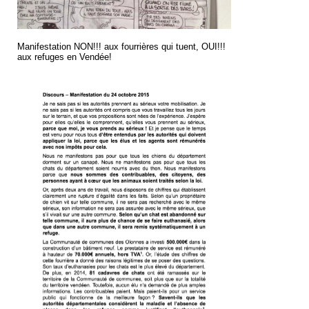
Manifestation NON!!! aux fourrières qui tuent, OUI!!!
aux refuges en Vendée!