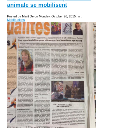
animale se mobilisent
Posted by Marit De on Monday, October 26, 2015, In :
Mobilisations