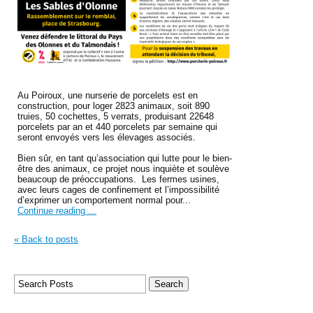
Au Poiroux, une nurserie de porcelets est en
construction, pour loger 2823 animaux, soit 890
truies, 50 cochettes, 5 verrats, produisant 22648
porcelets par an et 440 porcelets par semaine qui
seront envoyés vers les élevages associés.
Bien sûr, en tant qu’association qui lutte pour le bien-
être des animaux, ce projet nous inquiète et soulève
beaucoup de préoccupations. Les fermes usines,
avec leurs cages de confinement et l’impossibilité
d’exprimer un comportement normal pour...
Continue reading ...
« Back to posts