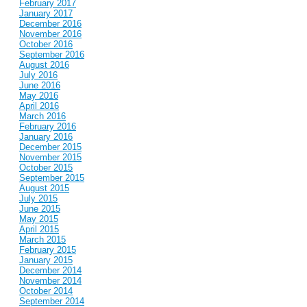
February 2017
January 2017
December 2016
November 2016
October 2016
September 2016
August 2016
July 2016
June 2016
May 2016
April 2016
March 2016
February 2016
January 2016
December 2015
November 2015
October 2015
September 2015
August 2015
July 2015
June 2015
May 2015
April 2015
March 2015
February 2015
January 2015
December 2014
November 2014
October 2014
September 2014