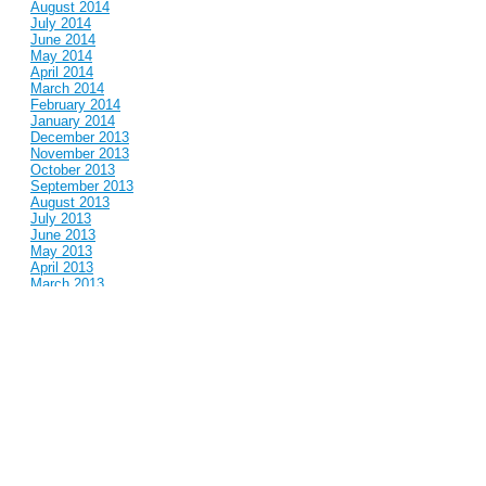
August 2014
July 2014
June 2014
May 2014
April 2014
March 2014
February 2014
January 2014
December 2013
November 2013
October 2013
September 2013
August 2013
July 2013
June 2013
May 2013
April 2013
March 2013
February 2013
January 2013
December 2012
November 2012
October 2012
September 2012
August 2012
July 2012
June 2012
May 2012
April 2012
March 2012