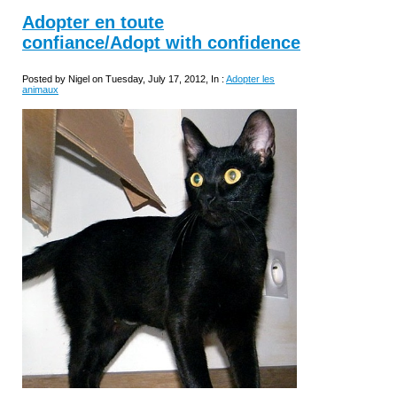
Adopter en toute
confiance/Adopt with confidence
Posted by Nigel on Tuesday, July 17, 2012, In :
Adopter les
animaux