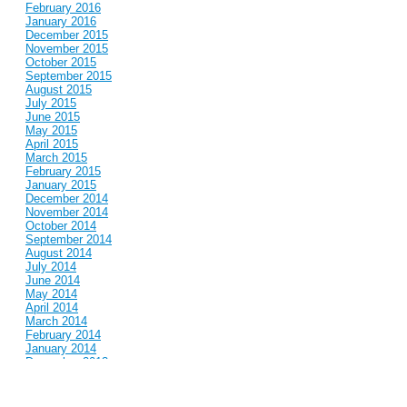
February 2016
January 2016
December 2015
November 2015
October 2015
September 2015
August 2015
July 2015
June 2015
May 2015
April 2015
March 2015
February 2015
January 2015
December 2014
November 2014
October 2014
September 2014
August 2014
July 2014
June 2014
May 2014
April 2014
March 2014
February 2014
January 2014
December 2013
November 2013
October 2013
September 2013