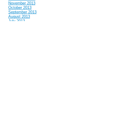
November 2013
October 2013
September 2013
August 2013
July 2013
June 2013
May 2013
April 2013
March 2013
February 2013
January 2013
December 2012
November 2012
October 2012
September 2012
August 2012
July 2012
June 2012
May 2012
April 2012
March 2012
February 2012
January 2012
December 2011
November 2011
October 2011
September 2011
August 2011
July 2011
June 2011