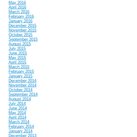
May 2016
April 2016
March 2016
February 2016
January 2016
December 2015
November 2015
October 2015
September 2015
August 2015
July 2015
June 2015
May 2015
April 2015
March 2015
February 2015
January 2015
December 2014
November 2014
October 2014
September 2014
August 2014
July 2014
June 2014
May 2014
April 2014
March 2014
February 2014
January 2014
December 2013