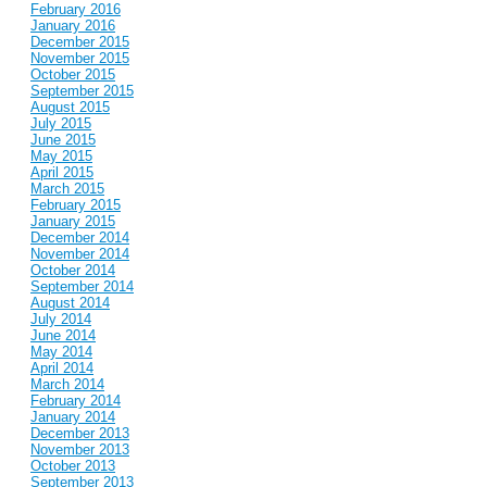
February 2016
January 2016
December 2015
November 2015
October 2015
September 2015
August 2015
July 2015
June 2015
May 2015
April 2015
March 2015
February 2015
January 2015
December 2014
November 2014
October 2014
September 2014
August 2014
July 2014
June 2014
May 2014
April 2014
March 2014
February 2014
January 2014
December 2013
November 2013
October 2013
September 2013