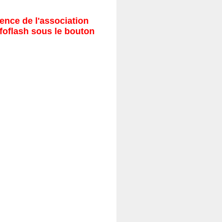
ence de l'association
nfoflash sous le bouton