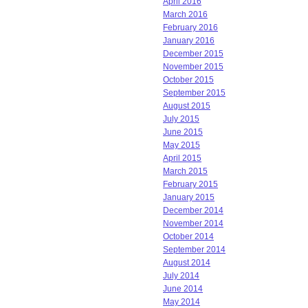
April 2016
March 2016
February 2016
January 2016
December 2015
November 2015
October 2015
September 2015
August 2015
July 2015
June 2015
May 2015
April 2015
March 2015
February 2015
January 2015
December 2014
November 2014
October 2014
September 2014
August 2014
July 2014
June 2014
May 2014