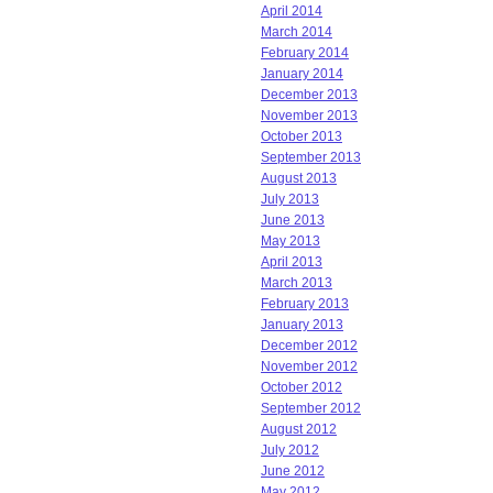
April 2014
March 2014
February 2014
January 2014
December 2013
November 2013
October 2013
September 2013
August 2013
July 2013
June 2013
May 2013
April 2013
March 2013
February 2013
January 2013
December 2012
November 2012
October 2012
September 2012
August 2012
July 2012
June 2012
May 2012