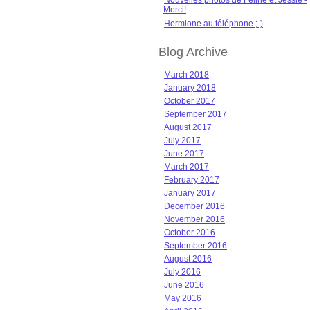
Nouvelles photos de Féline et Jessie -
Merci!
Hermione au téléphone ;-)
Blog Archive
March 2018
January 2018
October 2017
September 2017
August 2017
July 2017
June 2017
March 2017
February 2017
January 2017
December 2016
November 2016
October 2016
September 2016
August 2016
July 2016
June 2016
May 2016