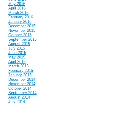
May 2016
April 2016
March 2016
February 2016
January 2016
December 2015
November 2015
October 2015
September 2015
August 2015
July 2015
June 2015
May 2015
April 2015
March 2015
February 2015
January 2015
December 2014
November 2014
October 2014
September 2014
August 2014
July 2014
June 2014
May 2014
April 2014
March 2014
February 2014
January 2014
December 2013