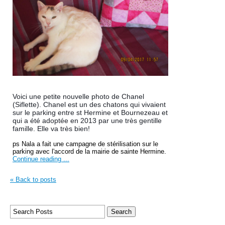
Voici une petite nouvelle photo de Chanel
(Siflette). Chanel est un des chatons qui vivaient
sur le parking entre st
Hermine et Bournezeau et
qui a été adoptée en 2013 par une très gentille
famille. Elle va très bien!
ps Nala a fait une campagne de stérilisation sur le
parking avec l'accord de la mairie de sainte Hermine.
Continue reading ...
« Back to posts