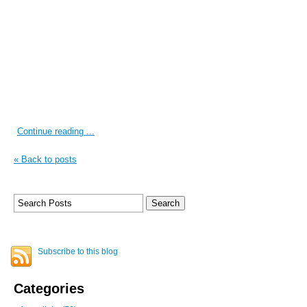
Continue reading ...
« Back to posts
Subscribe to this blog
Categories