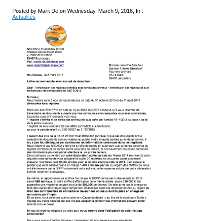
Posted by Marit De on Wednesday, March 9, 2016, In :
Actualités