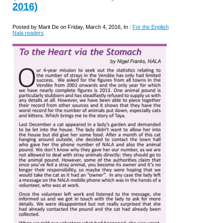
2016)
Posted by Marit De on Friday, March 4, 2016, In :
For the English
Nala readers