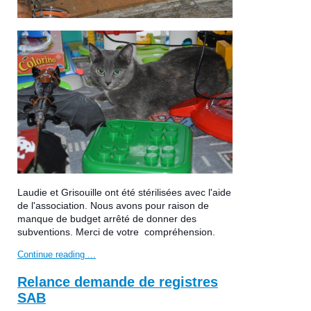
Laudie et Grisouille ont été stérilisées avec l'aide
de l'association. Nous avons pour raison de
manque de budget arrêté de donner des
subventions. Merci de votre compréhension.
Continue reading ...
Relance demande de registres
SAB