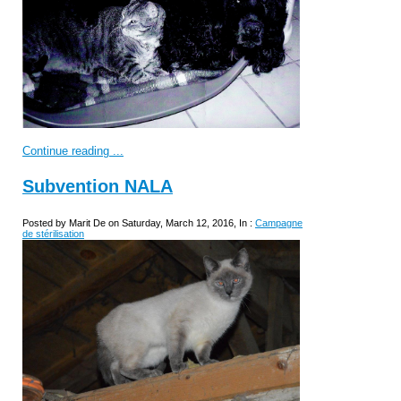
Continue reading ...
Subvention NALA
Posted by Marit De on Saturday, March 12, 2016, In :
Campagne
de stérilisation