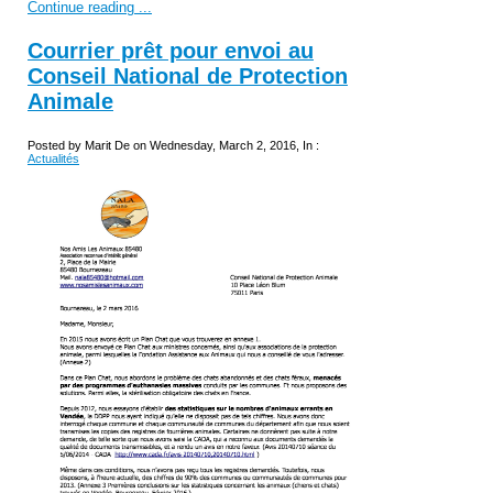
Continue reading ...
Courrier prêt pour envoi au
Conseil National de Protection
Animale
Posted by Marit De on Wednesday, March 2, 2016, In :
Actualités