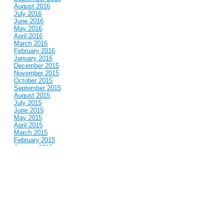
August 2016
July 2016
June 2016
May 2016
April 2016
March 2016
February 2016
January 2016
December 2015
November 2015
October 2015
September 2015
August 2015
July 2015
June 2015
May 2015
April 2015
March 2015
February 2015
January 2015
December 2014
November 2014
October 2014
September 2014
August 2014
July 2014
June 2014
May 2014
April 2014
March 2014