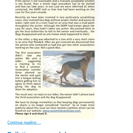
Continue reading ...