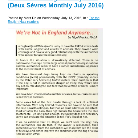
(Deux Sèvres Monthly July 2016)
Posted by Marit De on Wednesday, July 13, 2016, In :
For the
English Nala readers