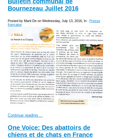
Bulletin communal de
Bournezeau Juillet 2016
Posted by Marit De on Wednesday, July 13, 2016, In :
Presse
française
Continue reading ...
One Voice: Des abattoirs de
chiens et de chats en France