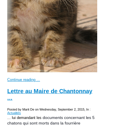
Continue reading ...
Lettre au Maire de Chantonnay
...
Posted by Marit De on Wednesday, September 2, 2015, In :
Actualités
documents concernant les 5
... lui demandant les
chatons qui sont morts dans la fourrière