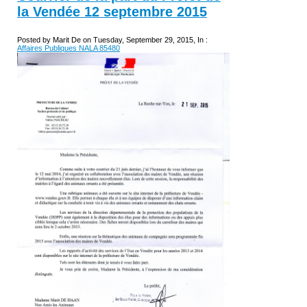
la Vendée 12 septembre 2015
Posted by Marit De on Tuesday, September 29, 2015, In :
Affaires Publiques NALA 85480