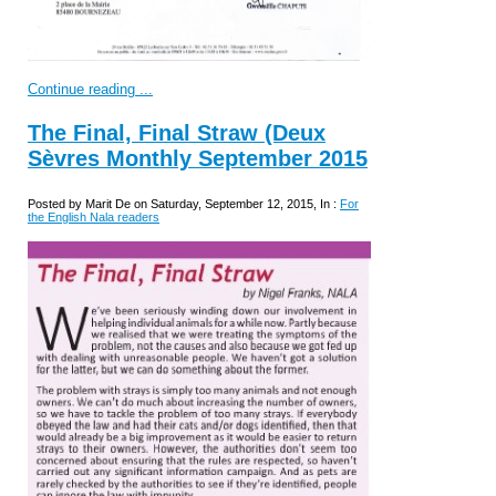
Continue reading ...
The Final, Final Straw (Deux
Sèvres Monthly September 2015
Posted by Marit De on Saturday, September 12, 2015, In :
For
the English Nala readers