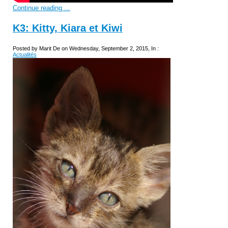
Continue reading ...
K3: Kitty, Kiara et Kiwi
Posted by Marit De on Wednesday, September 2, 2015, In :
Actualités