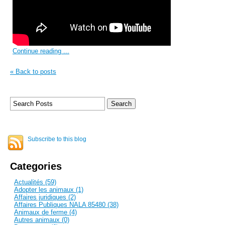
Continue reading ...
« Back to posts
Subscribe to this blog
Categories
Actualités (59)
Adopter les animaux (1)
Affaires juridiques (2)
Affaires Publiques NALA 85480 (38)
Animaux de ferme (4)
Autres animaux (0)