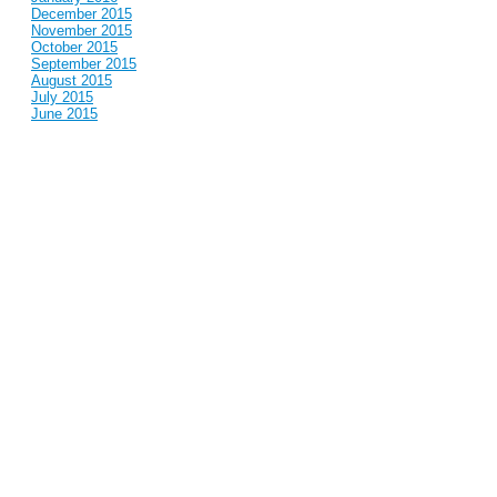
December 2015
November 2015
October 2015
September 2015
August 2015
July 2015
June 2015
May 2015
April 2015
March 2015
February 2015
January 2015
December 2014
November 2014
October 2014
September 2014
August 2014
July 2014
June 2014
May 2014
April 2014
March 2014
February 2014
January 2014
December 2013
November 2013
October 2013
September 2013
August 2013
July 2013