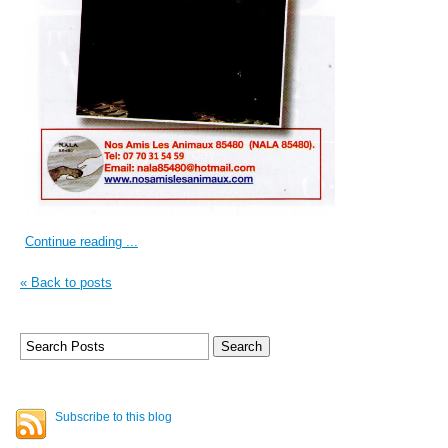
Continue reading ...
« Back to posts
Subscribe to this blog