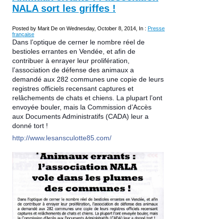
NALA sort les griffes !
Posted by Marit De on Wednesday, October 8, 2014, In :
Presse
française
Dans l’optique de cerner le nombre réel de
bestioles errantes en Vendée, et afin de
contribuer à enrayer leur prolifération,
l’association de défense des animaux a
demandé aux 282 communes une copie de leurs
registres officiels recensant captures et
relâchements de chats et chiens. La plupart l’ont
envoyée bouler, mais la Commission d’Accès
aux Documents Administratifs (CADA) leur a
donné tort !
http://www.lesansculotte85.com/