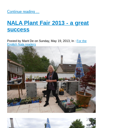
Continue reading ...
NALA Plant Fair 2013 - a great
success
Posted by Marit De on Sunday, May 19, 2013, In :
For the
English Nala readers