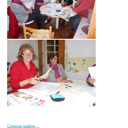
Continue reading ...