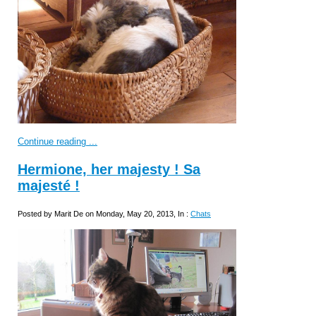
Continue reading ...
Hermione, her majesty ! Sa
majesté !
Posted by Marit De on Monday, May 20, 2013, In :
Chats