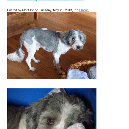
Posted by Marit De on Tuesday, May 28, 2013, In :
Chiens