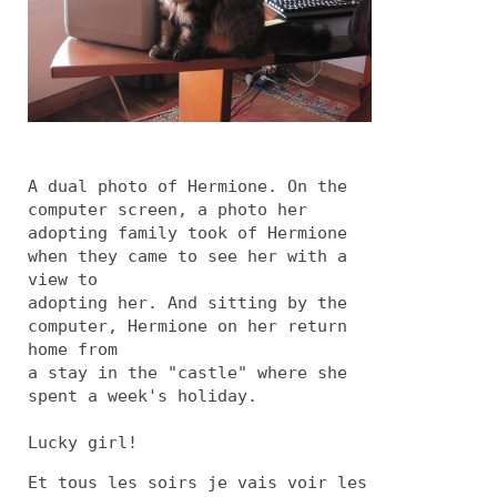
A dual photo of Hermione. On the
computer screen, a photo her
adopting family took of Hermione
when they came to see her with a
view to
adopting her. And sitting by the
computer, Hermione on her return
home from
a stay in the "castle" where she
spent a week's holiday.
Lucky girl!
Et tous les soirs je vais voir les