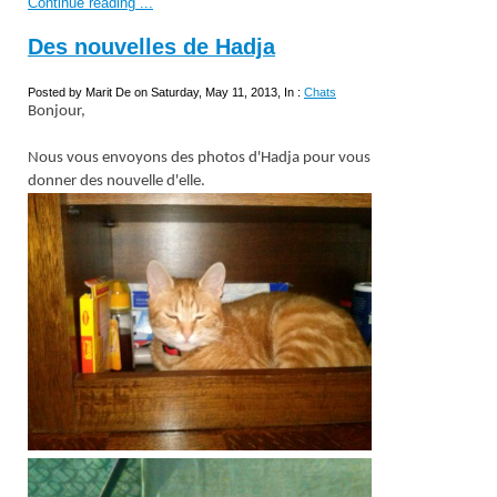
Continue reading ...
Des nouvelles de Hadja
Posted by Marit De on Saturday, May 11, 2013, In :
Chats
Bonjour,
Nous vous envoyons des photos d'Hadja pour vous
donner des nouvelle d'elle.