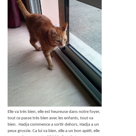
Elle va très bien, elle est heureuse dans notre foyer,
tout ce passe très bien avec les enfants, tout va
bien. Hadja commence a sortir dehors, Hadja a un
peux grossie. Ca lui va bien, elle a un bon apèti, elle