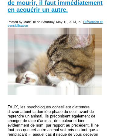
de mourir, il faut immédiatement
en acquérir un autre.
Posted by Marit De on Saturday, May 11, 2013, In :
Prévention et
sensibilisation
FAUX, les psychologues conseillent d’attendre
d’avoir atteint la dernière phase du deuil avant de
reprendre un animal. Ils préconisent également de
changer de race d’animal, de couleur et bien
évidemment de nom, par rapport au précédent. Il ne
faut pas que cet autre animal soit pris en tant que «
remplaçant », auquel cas il risque de vous décevoir