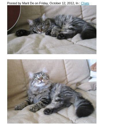
Posted by Marit De on Friday, October 12, 2012, In :
Chats