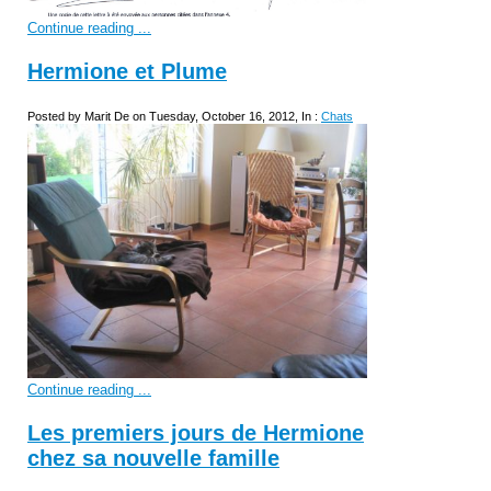
Continue reading ...
Hermione et Plume
Posted by Marit De on Tuesday, October 16, 2012, In :
Chats
Continue reading ...
Les premiers jours de Hermione
chez sa nouvelle famille