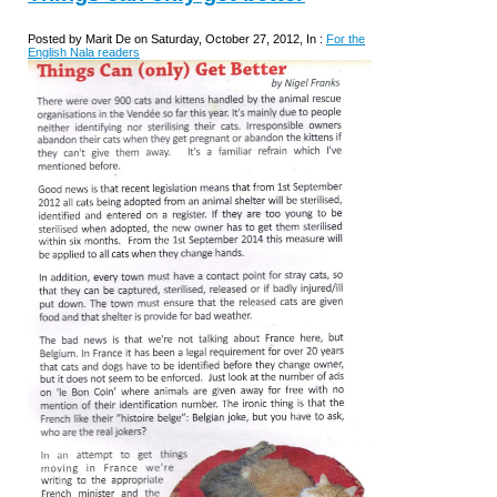
Posted by Marit De on Saturday, October 27, 2012, In :
For the
English Nala readers