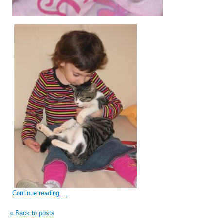
Continue reading ...
« Back to posts