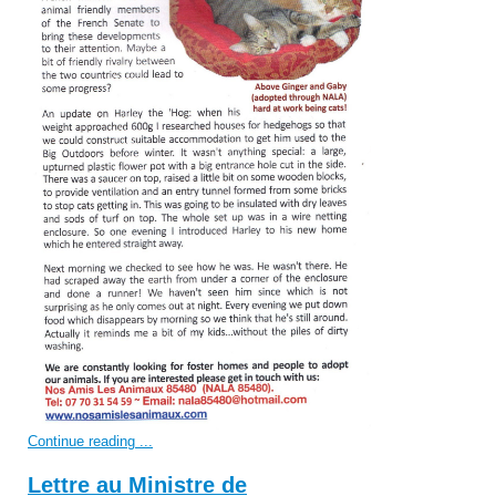
Continue reading ...
Lettre au Ministre de