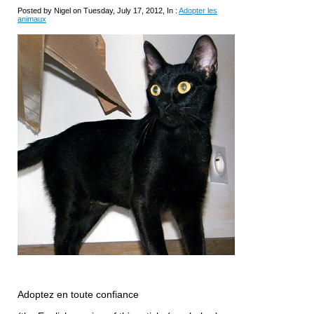
Posted by Nigel on Tuesday, July 17, 2012, In :
Adopter les
animaux
Adoptez en toute confiance