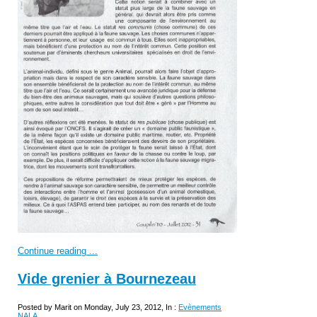
Continue reading ...
Vide grenier à Bournezeau
Posted by Marit on Monday, July 23, 2012, In :
Evènements
NALA