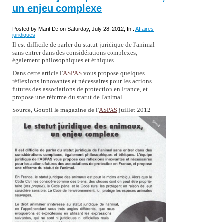
un enjeu complexe
Posted by Marit De on Saturday, July 28, 2012, In :
Affaires
juridiques
Il est difficile de parler du statut juridique de l'animal
sans entrer dans des considérations complexes,
également philosophiques et éthiques.
Dans cette article l'
ASPAS
vous propose quelques
réflexions innovantes et nécessaires pour les actions
futures des associations de protection en France, et
propose une réforme du statut de l'animal.
Source, Goupil le magazine de l'
ASPAS
juillet 2012