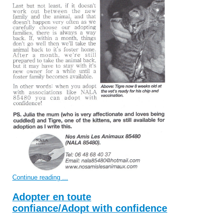
Continue reading ...
Adopter en toute
confiance/Adopt with confidence