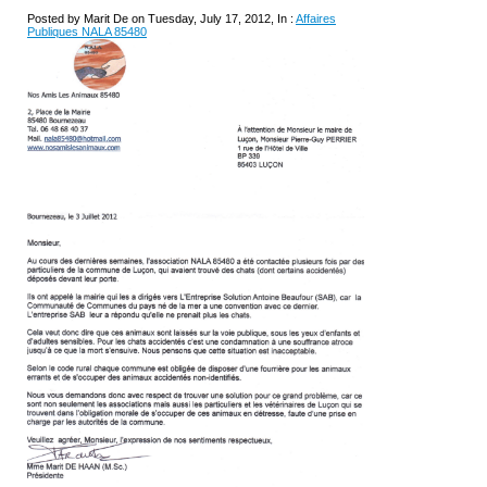
Posted by Marit De on Tuesday, July 17, 2012, In :
Affaires
Publiques NALA 85480