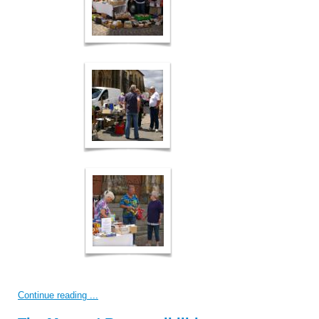
Continue reading ...