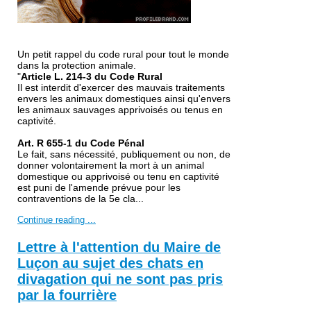
Un petit rappel du code rural pour tout le monde
dans la protection animale.
"
Article L. 214-3 du Code Rural
Il est interdit d'exercer des mauvais traitements
envers les animaux domestiques ainsi qu'envers
les animaux sauvages apprivoisés ou tenus en
captivité.
Art. R 655-1 du Code Pénal
Le fait, sans nécessité, publiquement ou non, de
donner volontairement la mort à un animal
domestique ou apprivoisé ou tenu en captivité
est puni de l'amende prévue pour les
contraventions de la 5e cla...
Continue reading ...
Lettre à l'attention du Maire de
Luçon au sujet des chats en
divagation qui ne sont pas pris
par la fourrière