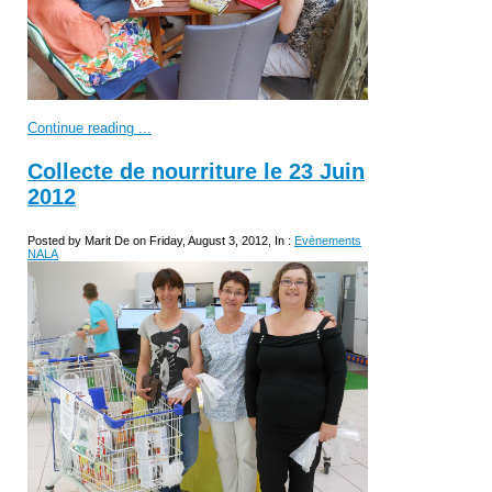
Continue reading ...
Collecte de nourriture le 23 Juin
2012
Posted by Marit De on Friday, August 3, 2012, In :
Evènements
NALA