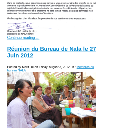
Continue reading ...
Réunion du Bureau de Nala le 27
Juin 2012
Posted by Marit De on Friday, August 3, 2012, In :
Membres du
bureau NALA