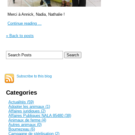
Merci à Annick, Nadia, Nathalie !
Continue reading ...
« Back to posts
Subscribe to this blog
Categories
Actualités (59)
Adopter les animaux (1)
Affaires juridiques (2)
Affaires Publiques NALA 85480 (38)
Animaux de ferme (4)
Autres animaux (0)
Bournezeau (6)
Campagne de stérilisation (2)