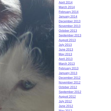
April 2014
March 2014
February 2014
January 2014
December 2013
November 2013
October 2013
September 2013
August 2013
July 2013
June 2013
May 2013
April 2013
March 2013
February 2013
January 2013
December 2012
November 2012
October 2012
September 2012
August 2012
July 2012
June 2012
May 2012