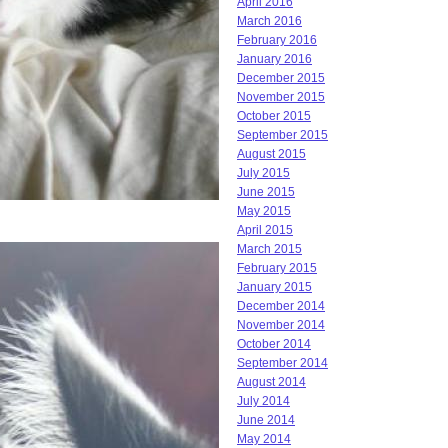
April 2016
March 2016
February 2016
January 2016
December 2015
November 2015
October 2015
September 2015
August 2015
July 2015
June 2015
May 2015
April 2015
March 2015
February 2015
January 2015
December 2014
November 2014
October 2014
September 2014
August 2014
July 2014
June 2014
May 2014