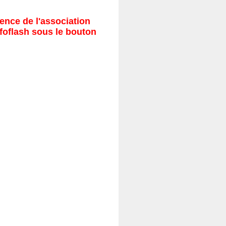
ence de l'association
nfoflash sous le bouton