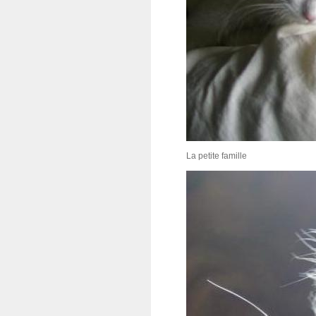
La petite famille