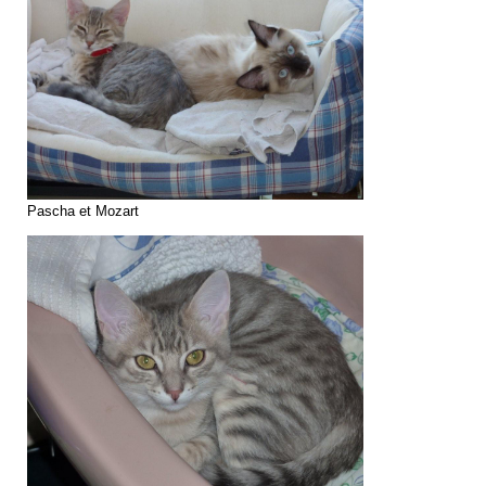
Pascha et Mozart