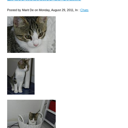
Posted by Marit De on Monday, August 29, 2011, In :
Chats