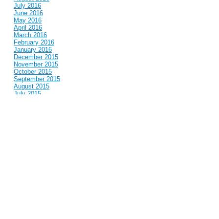
July 2016
June 2016
May 2016
April 2016
March 2016
February 2016
January 2016
December 2015
November 2015
October 2015
September 2015
August 2015
July 2015
June 2015
May 2015
April 2015
March 2015
February 2015
January 2015
December 2014
November 2014
October 2014
September 2014
August 2014
July 2014
June 2014
May 2014
April 2014
March 2014
February 2014