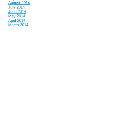
August 2014
July 2014
June 2014
May 2014
April 2014
March 2014
February 2014
January 2014
December 2013
November 2013
October 2013
September 2013
August 2013
July 2013
June 2013
May 2013
April 2013
March 2013
February 2013
January 2013
December 2012
November 2012
October 2012
September 2012
August 2012
July 2012
June 2012
May 2012
April 2012
March 2012