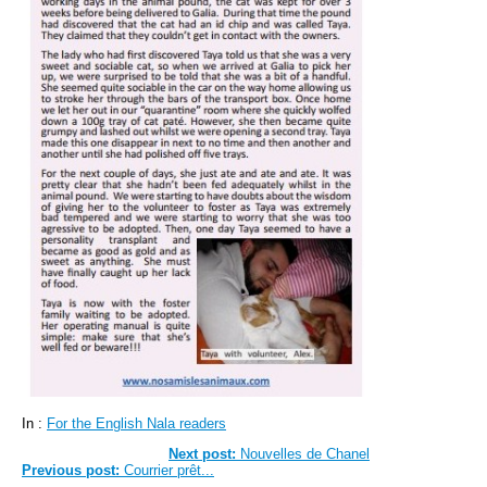
In :
For the English Nala readers
Next post:
Nouvelles de Chanel
Previous post:
Courrier prêt...