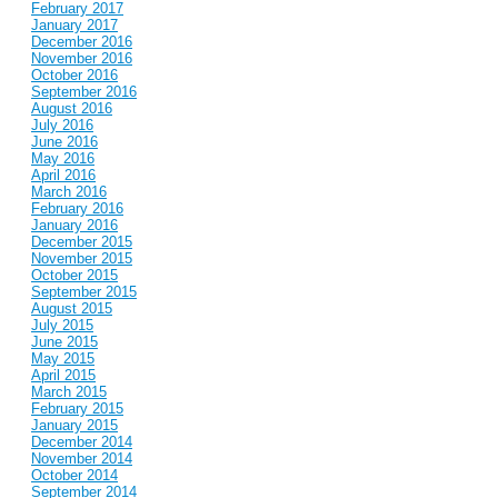
February 2017
January 2017
December 2016
November 2016
October 2016
September 2016
August 2016
July 2016
June 2016
May 2016
April 2016
March 2016
February 2016
January 2016
December 2015
November 2015
October 2015
September 2015
August 2015
July 2015
June 2015
May 2015
April 2015
March 2015
February 2015
January 2015
December 2014
November 2014
October 2014
September 2014